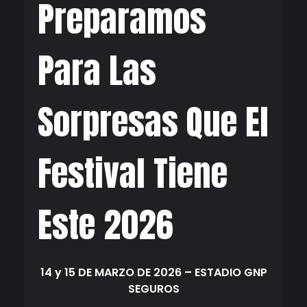
Preparamos
Para Las
Sorpresas Que El
Festival Tiene
Este 2026
14 y 15 DE MARZO DE 2026 – ESTADIO GNP
SEGUROS