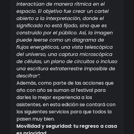
interactúan de manera rítmica en el
espacio. El objetivo fue crear un cartel
abierto a la interpretación, donde el
significado no está fijado, sino que es
construido por el público. Así, la imagen
puede leerse como un diagrama de
flujos energéticos, una vista telescópica
del universo, una captura microscópica
de células, un plano de circuitos o incluso
una escritura extraterrestre imposible de
descifrar”.
Además, como parte de las acciones que
año con año se suman al festival para
darles la mejor experiencia a los
asistentes, en esta edición se contará con
los siguientes servicios para que todos la
pasen muy bien.
Movilidad y seguridad: tu regreso a casa
es prioridad