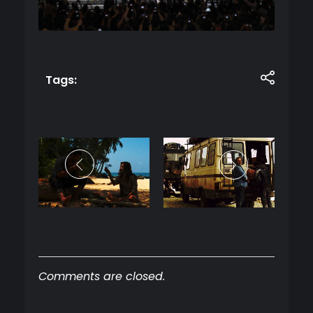
Tags:
Comments are closed.