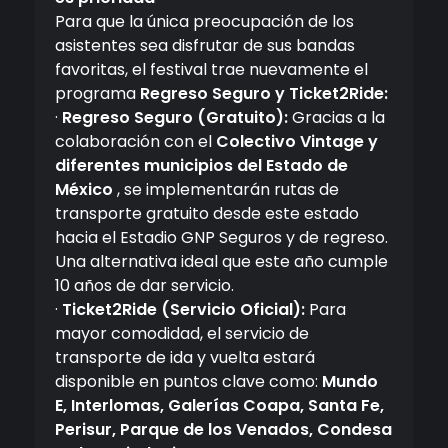
Para que la única preocupación de los
asistentes sea disfrutar de sus bandas
favoritas, el festival trae nuevamente el
programa
Regreso Seguro y Ticket2Ride:
·
Regreso Seguro (Gratuito):
Gracias a la
colaboración con el
Colectivo Vintage y
diferentes municipios del Estado de
México
, se implementarán rutas de
transporte gratuito desde este estado
hacia el Estadio GNP Seguros y de regreso.
Una alternativa ideal que este año cumple
10 años de dar servicio.
·
Ticket2Ride (Servicio Oficial):
Para
mayor comodidad, el servicio de
transporte de ida y vuelta estará
disponible en puntos clave como:
Mundo
E, Interlomas, Galerías Coapa, Santa Fe,
Perisur, Parque de los Venados, Condesa