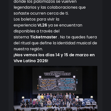
donde los palomazos se vuelven
legendarios y las colaboraciones que
soñaste ocurren cerca de ti.
Los boletos para vivir la
experiencia
VL26
ya se encuentran
disponibles a través del
sistema
Ticketmaster
. No te quedes fuera
del ritual que define la identidad musical de
nuestra región.
¡Nos vemos los días 14 y 15 de marzo en
Vive Latino 2026!