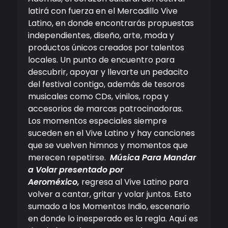
latirá con fuerza en el Mercadillo Vive
Latino, en donde encontrarás propuestas
independientes, diseño, arte, moda y
productos únicos creados por talentos
locales. Un punto de encuentro para
descubrir, apoyar y llevarte un pedacito
del festival contigo, además de tesoros
musicales como CDs, vinilos, ropa y
accesorios de marcas patrocinadoras.
Los momentos especiales siempre
suceden en el Vive Latino y hay canciones
que se vuelven himnos y momentos que
merecen repetirse.
Música Para Mandar
a Volar presentado por
Aeroméxico,
regresa al Vive Latino para
volver a cantar, gritar y volar juntos. Esto
sumado a los Momentos Indio, escenario
en donde lo inesperado es la regla. Aquí es