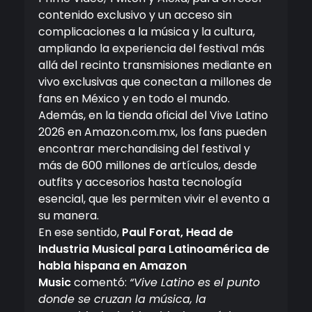
contenido exclusivo y un acceso sin
complicaciones a la música y la cultura,
ampliando la experiencia del festival más
allá del recinto transmisiones mediante en
vivo exclusivas que conectan a millones de
fans en México y en todo el mundo.
Además, en la tienda oficial del Vive Latino
2026 en Amazon.com.mx, los fans pueden
encontrar merchandising del festival y
más de 600 millones de artículos, desde
outfits y accesorios hasta tecnología
esencial, que les permiten vivir el evento a
su manera.
En ese sentido,
Paul Forat, Head de
Industria Musical para Latinoamérica de
habla hispana en Amazon
Music
comentó:
“Vive Latino es el punto
donde se cruzan la música, la