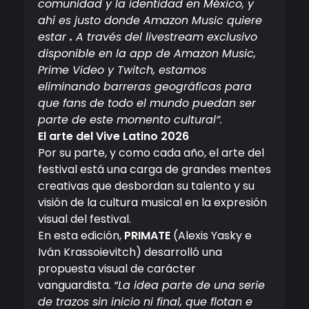
comunidad y la identidad en México, y
ahí es justo donde Amazon Music quiere
estar
.
A través del livestream exclusivo
disponible en la app de Amazon Music,
Prime Video y Twitch, estamos
eliminando barreras geográficas para
que fans de todo el mundo puedan ser
parte de este momento cultural”.
El arte del Vive Latino 2026
Por su parte, y como cada año, el arte del
festival está una carga de grandes mentes
creativas que desbordan su talento y su
visión de la cultura musical en la expresión
visual del festival.
En esta edición,
PRIMATE
(Alexis Yasky e
Iván Krassoievitch) desarrolló una
propuesta visual de carácter
vanguardista.
“La idea parte de una serie
de trazos sin inicio ni final, que flotan e