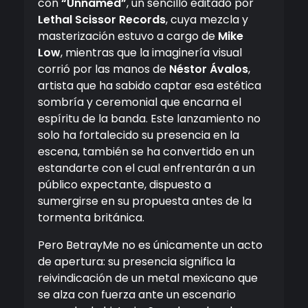
con
“Unnamed”
, un sencillo editado por
Lethal Scissor Records
, cuya mezcla y
masterización estuvo a cargo de
Mike
Low
, mientras que la imaginería visual
corrió por las manos de
Néstor Ávalos
,
artista que ha sabido captar esa estética
sombría y ceremonial que encarna el
espíritu de la banda. Este lanzamiento no
solo ha fortalecido su presencia en la
escena, también se ha convertido en un
estandarte con el cual enfrentarán a un
público expectante, dispuesto a
sumergirse en su propuesta antes de la
tormenta británica.
Pero BetrayMe no es únicamente un acto
de apertura: su presencia significa la
reivindicación de un metal mexicano que
se alza con fuerza ante un escenario