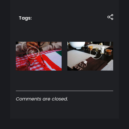
Tags:
Comments are closed.