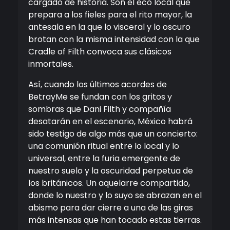
cargado de historia. Son el eco local que
prepara a los fieles para el rito mayor, la
antesala en la que lo visceral y lo oscuro
brotan con la misma intensidad con la que
Cradle of Filth convoca sus clásicos
inmortales.
Así, cuando los últimos acordes de
BetrayMe se fundan con los gritos y
sombras que Dani Filth y compañía
desatarán en el escenario, México habrá
sido testigo de algo más que un concierto:
una comunión ritual entre lo local y lo
universal, entre la furia emergente de
nuestro suelo y la oscuridad perpetua de
los británicos. Un aquelarre compartido,
donde lo nuestro y lo suyo se abrazan en el
abismo para dar cierre a una de las giras
más intensas que han tocado estas tierras.