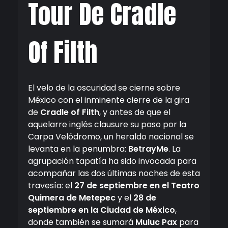
Tour De Cradle
Of Filth
El velo de la oscuridad se cierne sobre
México con el inminente cierre de la gira
de
Cradle of Filth
, y antes de que el
aquelarre inglés clausure su paso por la
Carpa Velódromo, un heraldo nacional se
levanta en la penumbra:
BetrayMe
. La
agrupación tapatía ha sido invocada para
acompañar las dos últimas noches de esta
travesía: el
27 de septiembre en el Teatro
Quimera de Metepec
y el
28 de
septiembre en la Ciudad de México
,
donde también se sumará
Muluc Pax
para