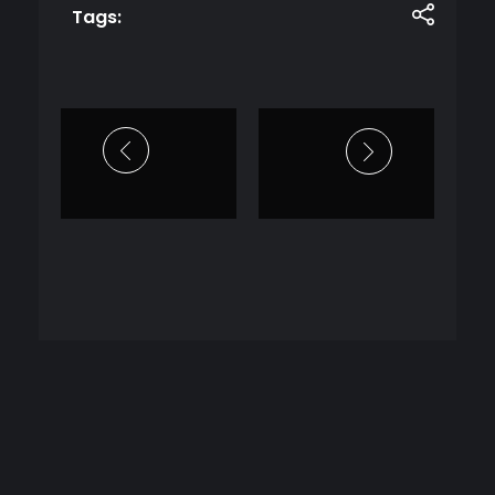
Tags: