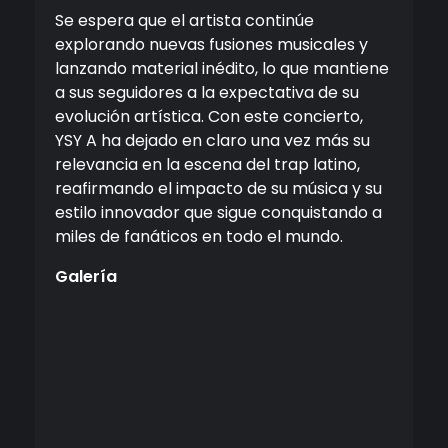
Se espera que el artista continúe
explorando nuevas fusiones musicales y
lanzando material inédito, lo que mantiene
a sus seguidores a la expectativa de su
evolución artística. Con este concierto,
YSY A ha dejado en claro una vez más su
relevancia en la escena del trap latino,
reafirmando el impacto de su música y su
estilo innovador que sigue conquistando a
miles de fanáticos en todo el mundo.
Galería