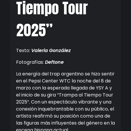
Tiempo Tour
2025”
Texto:
Valeria González
Fotografías:
Deftone
La energía del trap argentino se hizo sentir
en el Pepsi Center WTC la noche del 8 de
marzo con la esperada llegada de YSY A y
el inicio de su gira “Trampa al Tiempo Tour
2025”. Con un espectáculo vibrante y una
conexión inquebrantable con su público, el
artista reafirmó su posición como una de
las figuras más influyentes del género en la
escena hispana actual.