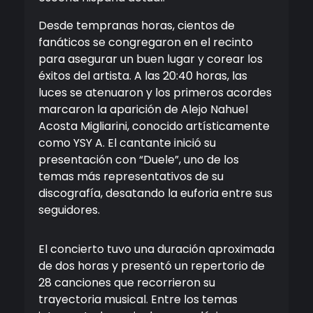
Desde tempranas horas, cientos de
fanáticos se congregaron en el recinto
para asegurar un buen lugar y corear los
éxitos del artista. A las 20:40 horas, las
luces se atenuaron y los primeros acordes
marcaron la aparición de Alejo Nahuel
Acosta Migliarini, conocido artísticamente
como YSY A. El cantante inició su
presentación con “Duele”, uno de los
temas más representativos de su
discografía, desatando la euforia entre sus
seguidores.
El concierto tuvo una duración aproximada
de dos horas y presentó un repertorio de
28 canciones que recorrieron su
trayectoria musical. Entre los temas