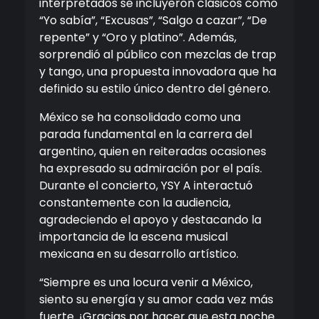
interpretados se incluyeron clásicos como
“Yo sabía”, “Excusas”, “Salgo a cazar”, “De
repente” y “Oro y platino”. Además,
sorprendió al público con mezclas de trap
y tango, una propuesta innovadora que ha
definido su estilo único dentro del género.
México se ha consolidado como una
parada fundamental en la carrera del
argentino, quien en reiteradas ocasiones
ha expresado su admiración por el país.
Durante el concierto, YSY A interactuó
constantemente con la audiencia,
agradeciendo el apoyo y destacando la
importancia de la escena musical
mexicana en su desarrollo artístico.
“Siempre es una locura venir a México,
siento su energía y su amor cada vez más
fuerte. ¡Gracias por hacer que esta noche