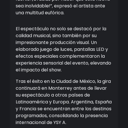
sea inolvidable!”, expresó el artista ante
una multitud eufórica.
El espectáculo no solo se destacó por la
calidad musical, sino también por su
impresionante producción visual. Un
elaborado juego de luces, pantallas LED y
efectos especiales complementaron la
experiencia sensorial del evento, elevando
el impacto del show.
Tras el éxito en la Ciudad de México, la gira
continuará en Monterrey antes de llevar
su espectáculo a otros países de
Latinoamérica y Europa. Argentina, España
y Francia se encuentran entre los destinos
programados, consolidando la presencia
internacional de YSY A.