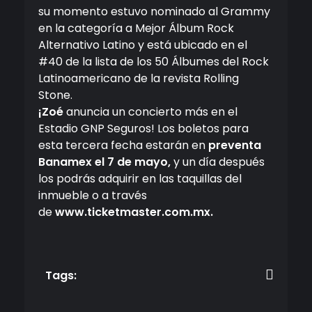
su momento estuvo nominado al Grammy
en la categoría a Mejor Álbum Rock
Alternativo Latino y está ubicado en el
#40 de la lista de los 50 Álbumes del Rock
Latinoamericano de la revista Rolling
Stone.
¡Zoé
anuncia un concierto más en el
Estadio GNP Seguros! Los boletos para
esta tercera fecha estarán en
preventa
Banamex el 7 de mayo,
y un día después
los podrás adquirir en las taquillas del
inmueble o a través
de
www.ticketmaster.com.mx
.
Tags: