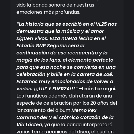
sido la banda sonora de nuestras
emociones más profundas.
“La historia que se escribió en el VL25 nos
demuestra que la música y el amor
siguen vivos. Esta nueva fecha en el
Estadio GNP Seguros será la
continuación de ese reencuentro y la
magia de los fans, el elemento perfecto
para que esa noche se convierta en una
celebración y brille en la carrera de Zoé.
Estamos muy emocionados de volver a
verlos. ¡¡¡LUZ Y FUERZA!!!” –
León Larregui.
Los fanáticos además disfrutarán de una
especie de celebración por los 20 años del
lanzamiento del álbum
Memo Rex
Commander y el Atómico Corazón de la
Vía Láctea
, ya que la banda interpretará
varios temas icónicos del disco, el cual en