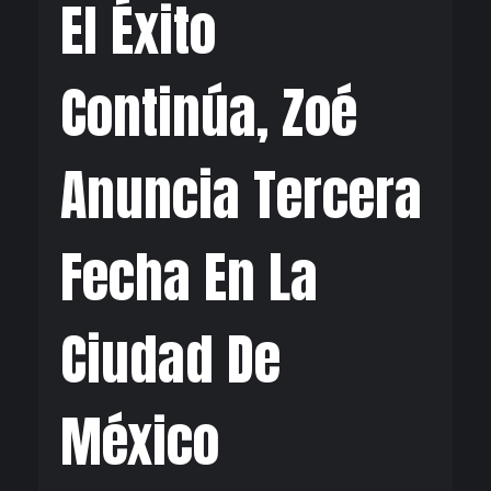
El Éxito
Continúa, Zoé
Anuncia Tercera
Fecha En La
Ciudad De
México