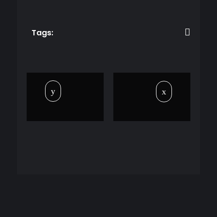
Tags: