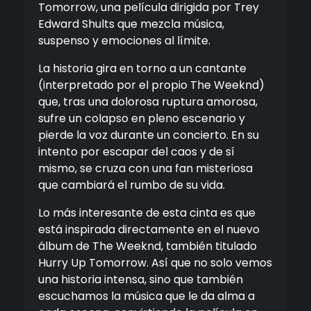
Tomorrow, una película dirigida por Trey
Edward Shults que mezcla música,
suspenso y emociones al límite.
La historia gira en torno a un cantante
(interpretado por el propio The Weeknd)
que, tras una dolorosa ruptura amorosa,
sufre un colapso en pleno escenario y
pierde la voz durante un concierto. En su
intento por escapar del caos y de sí
mismo, se cruza con una fan misteriosa
que cambiará el rumbo de su vida.
Lo más interesante de esta cinta es que
está inspirada directamente en el nuevo
álbum de The Weeknd, también titulado
Hurry Up Tomorrow. Así que no solo vemos
una historia intensa, sino que también
escuchamos la música que le da alma a