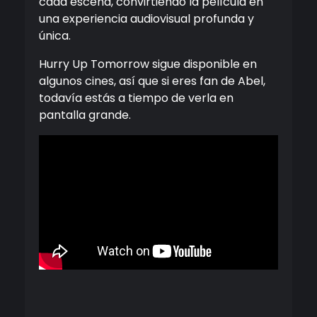
cada escena, convirtiendo la película en
una experiencia audiovisual profunda y
única.
Hurry Up Tomorrow sigue disponible en
algunos cines, así que si eres fan de Abel,
todavía estás a tiempo de verla en
pantalla grande.