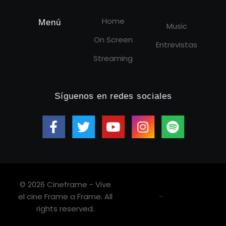
Home
Menú
Music
On Screen
Entrevistas
Streaming
Síguenos en redes sociales
© 2026 Cineframe - Vive
.
.
el cine Frame a Frame. All
rights reserved.