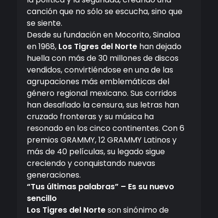
canción que no sólo se escucha, sino que
se siente.
Desde su fundación en Mocorito, Sinaloa
en 1968,
Los Tigres del Norte
han dejado
huella con más de 30 millones de discos
vendidos, convirtiéndose en una de las
agrupaciones más emblemáticas del
género regional mexicano. Sus corridos
han desafiado la censura, sus letras han
cruzado fronteras y su música ha
resonado en los cinco continentes. Con 6
premios GRAMMY, 12 GRAMMY Latinos y
más de 40 películas, su legado sigue
creciendo y conquistando nuevas
generaciones.
“Tus últimas palabras” – Es su nuevo
sencillo
Los Tigres del Norte
son sinónimo de