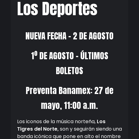
Los Deportes
NUEVA FECHA – 2 DE AGOSTO
1º DE AGOSTO – ÚLTIMOS
BOLETOS
Preventa Banamex: 27 de
mayo, 11:00 a.m.
Los iconos de la música norteña,
Los
Tigres del Norte,
son y seguirán siendo una
banda icónica que pone en alto el nombre