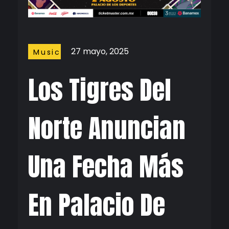
27 mayo, 2025
Music
Los Tigres Del
Norte Anuncian
Una Fecha Más
En Palacio De