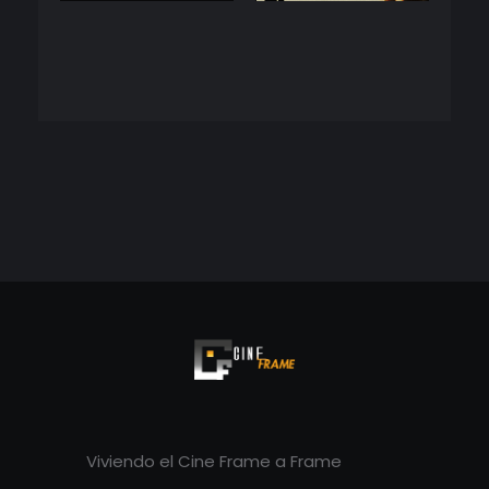
Cineframe - Vive el cine Frame a Frame
Cineframe - Vive el cine Frame a Frame
Viviendo el Cine Frame a Frame