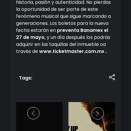
historia, pasión y autenticidad. No pierdas
la oportunidad de ser parte de este
fenómeno musical que sigue marcando a
generaciones. Los boletos para la nueva
fecha estarán en
preventa Banamex el
27 de mayo,
y un día después los podrás
adquirir en las taquillas del inmueble oa
través de
www.ticketmaster.com.mx
.
Tags: