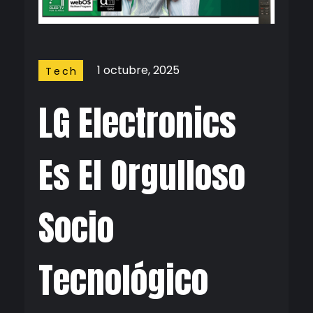
1 octubre, 2025
Tech
LG Electronics
Es El Orgulloso
Socio
Tecnológico