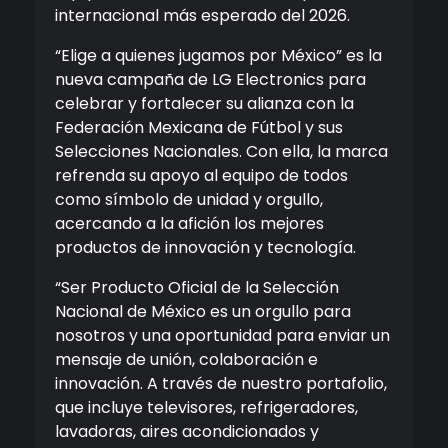
internacional más esperado del 2026.
“Elige a quienes jugamos por México” es la
nueva campaña de LG
Electronics
para
celebrar y fortalecer su alianza con la
Federación Mexicana de Fútbol y sus
Selecciones Nacionales. Con ella, la marca
refrenda su apoyo al equipo de todos
como símbolo de unidad y orgullo,
acercando a la afición los mejores
productos de innovación y tecnología.
“Ser Producto Oficial de la Selección
Nacional de México es un orgullo para
nosotros y una oportunidad para enviar un
mensaje de unión, colaboración e
innovación. A través de nuestro portafolio
,
que incluye televisores, refrigeradores,
lavadoras, aires acondicionados y