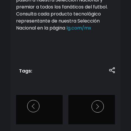
premiar a todos los fanáticos del futbol
.
Consulta cada producto tecnológico
representante
de nuestra Selección
Nacional
en la página
lg.com/
mx
Tags: