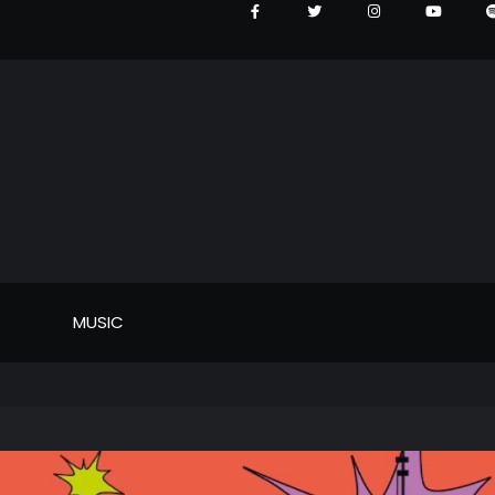
MUSIC