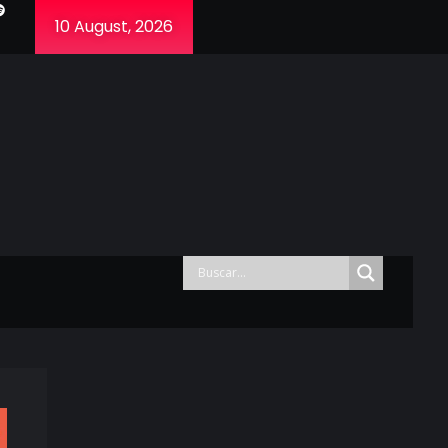
10 August, 2026